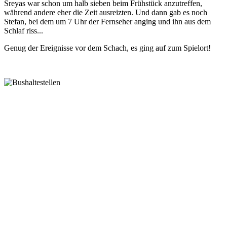
Sreyas war schon um halb sieben beim Frühstück anzutreffen,
während andere eher die Zeit ausreizten. Und dann gab es noch
Stefan, bei dem um 7 Uhr der Fernseher anging und ihn aus dem
Schlaf riss...
Genug der Ereignisse vor dem Schach, es ging auf zum Spielort!