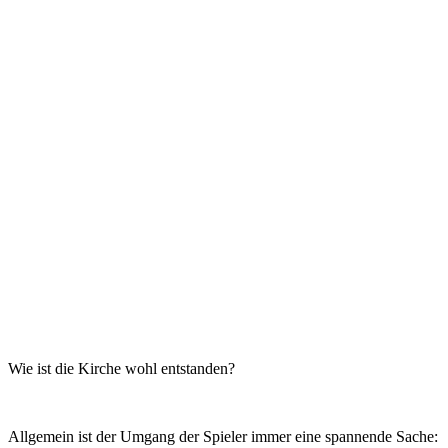
Wie ist die Kirche wohl entstanden?
Allgemein ist der Umgang der Spieler immer eine spannende Sache: