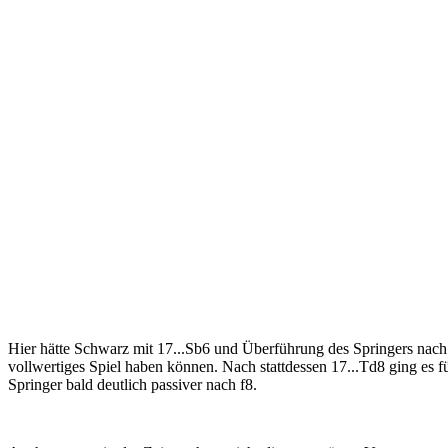
Hier hätte Schwarz mit 17...Sb6 und Überführung des Springers nach
vollwertiges Spiel haben können. Nach stattdessen 17...Td8 ging es f
Springer bald deutlich passiver nach f8.