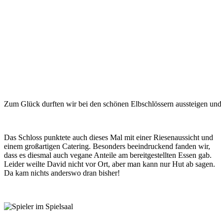
Zum Glück durften wir bei den schönen Elbschlössern aussteigen un
Das Schloss punktete auch dieses Mal mit einer Riesenaussicht und
einem großartigen Catering. Besonders beeindruckend fanden wir,
dass es diesmal auch vegane Anteile am bereitgestellten Essen gab.
Leider weilte David nicht vor Ort, aber man kann nur Hut ab sagen.
Da kam nichts anderswo dran bisher!