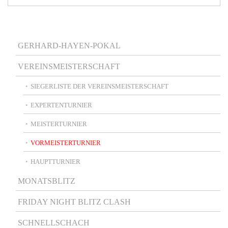
Main
GERHARD-HAYEN-POKAL
navigation
VEREINSMEISTERSCHAFT
SIEGERLISTE DER VEREINSMEISTERSCHAFT
EXPERTENTURNIER
MEISTERTURNIER
VORMEISTERTURNIER
HAUPTTURNIER
MONATSBLITZ
FRIDAY NIGHT BLITZ CLASH
SCHNELLSCHACH