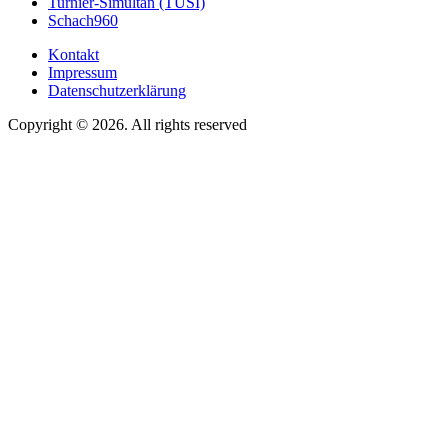
Turnier-Simultan (TUSI)
Schach960
Kontakt
Impressum
Footer
Datenschutzerklärung
menu
Copyright © 2026. All rights reserved