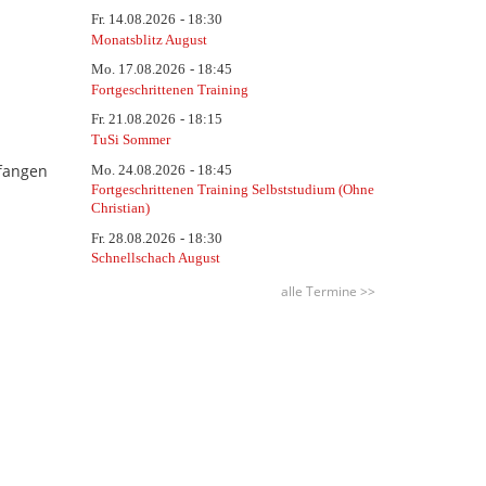
Fr.
14.08.2026
18:30
Monatsblitz August
Mo.
17.08.2026
18:45
Fortgeschrittenen Training
Fr.
21.08.2026
18:15
TuSi Sommer
nfangen
Mo.
24.08.2026
18:45
Fortgeschrittenen Training Selbststudium (Ohne
Christian)
Fr.
28.08.2026
18:30
Schnellschach August
alle Termine >>