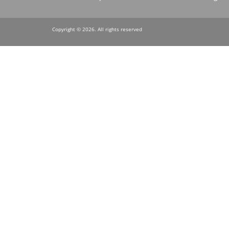
menu
Copyright © 2026. All rights reserved