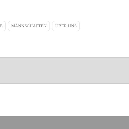
E
MANNSCHAFTEN
ÜBER UNS