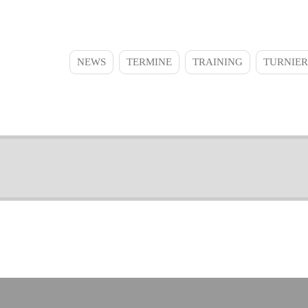
NEWS
TERMINE
TRAINING
TURNIER
Main
navigation