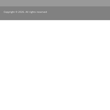
Copyright © 2026. All rights reserved