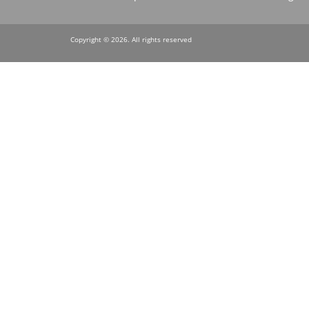
menu
Copyright © 2026. All rights reserved