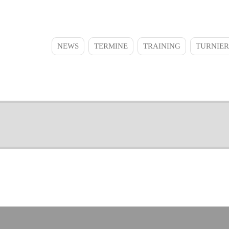
NEWS
TERMINE
TRAINING
TURNIER
Main
navigation