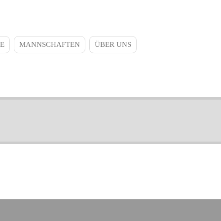
E
MANNSCHAFTEN
ÜBER UNS