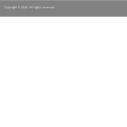
Copyright © 2026. All rights reserved