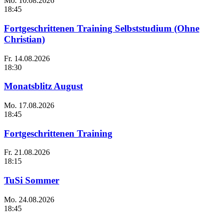
Mo.
10.08.2026
18:45
Fortgeschrittenen Training Selbststudium (Ohne
Christian)
Fr.
14.08.2026
18:30
Monatsblitz August
Mo.
17.08.2026
18:45
Fortgeschrittenen Training
Fr.
21.08.2026
18:15
TuSi Sommer
Mo.
24.08.2026
18:45