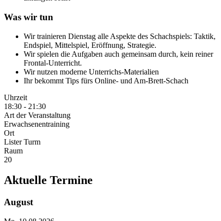
Was wir tun
Wir trainieren Dienstag alle Aspekte des Schachspiels: Taktik,
Endspiel, Mittelspiel, Eröffnung, Strategie.
Wir spielen die Aufgaben auch gemeinsam durch, kein reiner
Frontal-Unterricht.
Wir nutzen moderne Unterrichs-Materialien
Ihr bekommt Tips fürs Online- und Am-Brett-Schach
Uhrzeit
18:30 - 21:30
Art der Veranstaltung
Erwachsenentraining
Ort
Lister Turm
Raum
20
Aktuelle Termine
August