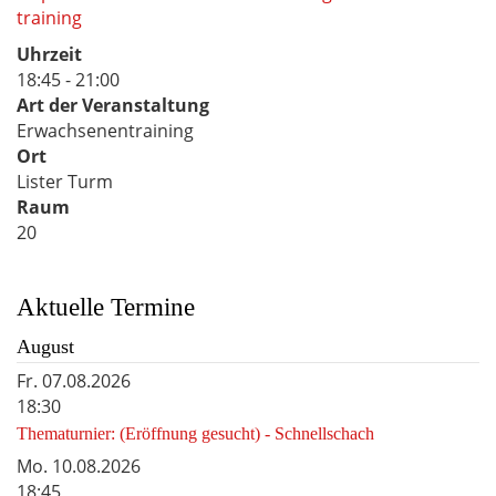
training
Uhrzeit
18:45 - 21:00
Art der Veranstaltung
Erwachsenentraining
Ort
Lister Turm
Raum
20
Aktuelle Termine
August
Fr.
07.08.2026
18:30
Thematurnier: (Eröffnung gesucht) - Schnellschach
Mo.
10.08.2026
18:45