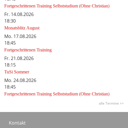
Fortgeschrittenen Training Selbststudium (Ohne Christian)
Fr.
14.08.2026
18:30
Monatsblitz August
Mo.
17.08.2026
18:45
Fortgeschrittenen Training
Fr.
21.08.2026
18:15
TuSi Sommer
Mo.
24.08.2026
18:45
Fortgeschrittenen Training Selbststudium (Ohne Christian)
alle Termine >>
Footer
Kontakt