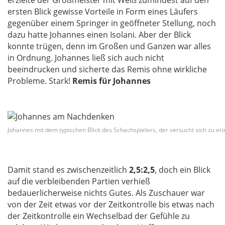
ersten Blick gewisse Vorteile in Form eines Läufers
gegenüber einem Springer in geöffneter Stellung, noch
dazu hatte Johannes einen Isolani. Aber der Blick
konnte trügen, denn im Großen und Ganzen war alles
in Ordnung. Johannes ließ sich auch nicht
beeindrucken und sicherte das Remis ohne wirkliche
Probleme. Stark!
Remis für Johannes
Johannes mit dem typischen Blick des Schachspielers, der versucht sich zu er
Damit stand es zwischenzeitlich
2,5:2,5
, doch ein Blick
auf die verbleibenden Partien verhieß
bedauerlicherweise nichts Gutes. Als Zuschauer war
von der Zeit etwas vor der Zeitkontrolle bis etwas nach
der Zeitkontrolle ein Wechselbad der Gefühle zu