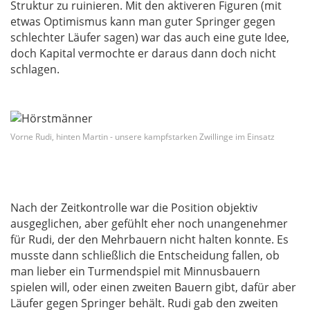
Struktur zu ruinieren. Mit den aktiveren Figuren (mit
etwas Optimismus kann man guter Springer gegen
schlechter Läufer sagen) war das auch eine gute Idee,
doch Kapital vermochte er daraus dann doch nicht
schlagen.
Vorne Rudi, hinten Martin - unsere kampfstarken Zwillinge im Einsatz
Nach der Zeitkontrolle war die Position objektiv
ausgeglichen, aber gefühlt eher noch unangenehmer
für Rudi, der den Mehrbauern nicht halten konnte. Es
musste dann schließlich die Entscheidung fallen, ob
man lieber ein Turmendspiel mit Minnusbauern
spielen will, oder einen zweiten Bauern gibt, dafür aber
Läufer gegen Springer behält. Rudi gab den zweiten