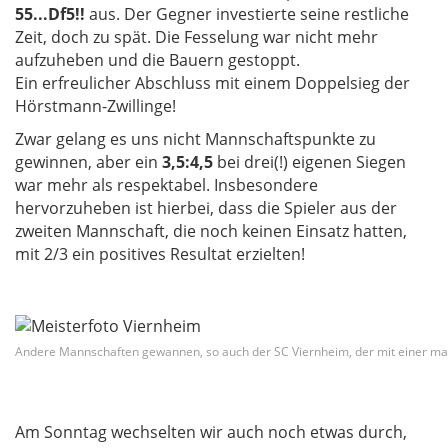
55...Df5!!
aus. Der Gegner investierte seine restliche
Zeit, doch zu spät. Die Fesselung war nicht mehr
aufzuheben und die Bauern gestoppt.
Ein erfreulicher Abschluss mit einem Doppelsieg der
Hörstmann-Zwillinge!
Zwar gelang es uns nicht Mannschaftspunkte zu
gewinnen, aber ein
3,5:4,5
bei drei(!) eigenen Siegen
war mehr als respektabel. Insbesondere
hervorzuheben ist hierbei, dass die Spieler aus der
zweiten Mannschaft, die noch keinen Einsatz hatten,
mit 2/3 ein positives Resultat erzielten!
Andere Mannschaften gewannen, so auch der SC Viernheim, der mit einer make
Am Sonntag wechselten wir auch noch etwas durch,