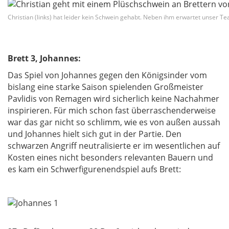
Christian (links) hat leider kein Schwein gehabt. Neben ihm erwartet unser T
Brett 3, Johannes:
Das Spiel von Johannes gegen den Königsinder vom
bislang eine starke Saison spielenden Großmeister
Pavlidis von Remagen wird sicherlich keine Nachahmer
inspirieren. Für mich schon fast überraschenderweise
war das gar nicht so schlimm, wie es von außen aussah
und Johannes hielt sich gut in der Partie. Den
schwarzen Angriff neutralisierte er im wesentlichen auf
Kosten eines nicht besonders relevanten Bauern und
es kam ein Schwerfigurenendspiel aufs Brett: