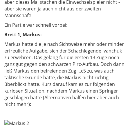
aber dieses Mal stachen die Einwechselspieler nicht -
aber sie waren ja auch nicht aus der zweiten
Mannschaft!
Ein Partie war schnell vorbei:
Brett 1, Markus:
Markus hatte die je nach Sichtweise mehr oder minder
erfreuliche Aufgabe, sich der Schachlegende Ivanchuk
zu erwehren. Das gelang für die ersten 13 Züge noch
ganz gut gegen den schwarzen Pirc-Aufbau. Doch dann
ließ Markus den befreienden Zug ...c5 zu, was auch
taktische Gründe hatte, die Markus nicht richtig
überblickt hatte. Kurz darauf kam es zur folgenden
kuriosen Situation, nachdem Markus einen Springer
geschlagen hatte (Alternativen halfen hier aber auch
nicht mehr):