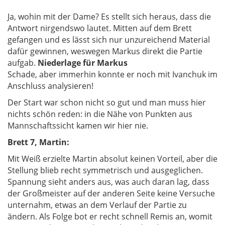
Ja, wohin mit der Dame? Es stellt sich heraus, dass die
Antwort nirgendswo lautet. Mitten auf dem Brett
gefangen und es lässt sich nur unzureichend Material
dafür gewinnen, weswegen Markus direkt die Partie
aufgab.
Niederlage für Markus
Schade, aber immerhin konnte er noch mit Ivanchuk im
Anschluss analysieren!
Der Start war schon nicht so gut und man muss hier
nichts schön reden: in die Nähe von Punkten aus
Mannschaftssicht kamen wir hier nie.
Brett 7, Martin:
Mit Weiß erzielte Martin absolut keinen Vorteil, aber die
Stellung blieb recht symmetrisch und ausgeglichen.
Spannung sieht anders aus, was auch daran lag, dass
der Großmeister auf der anderen Seite keine Versuche
unternahm, etwas an dem Verlauf der Partie zu
ändern. Als Folge bot er recht schnell Remis an, womit