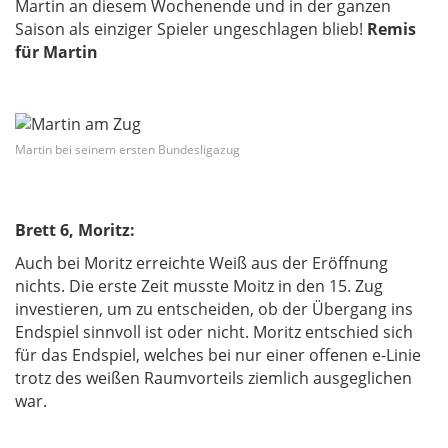
Martin an diesem Wochenende und in der ganzen
Saison als einziger Spieler ungeschlagen blieb!
Remis
für Martin
Martin bei seinem ersten Bundesligazug
Brett 6, Moritz:
Auch bei Moritz erreichte Weiß aus der Eröffnung
nichts. Die erste Zeit musste Moitz in den 15. Zug
investieren, um zu entscheiden, ob der Übergang ins
Endspiel sinnvoll ist oder nicht. Moritz entschied sich
für das Endspiel, welches bei nur einer offenen e-Linie
trotz des weißen Raumvorteils ziemlich ausgeglichen
war.