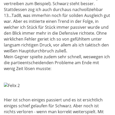
vertreiben zum Beispiel). Schwarz steht besser.
Stattdessen zog ich auch durchaus nachvollziehbar
13...Tad8, was immerhin noch für soliden Ausgleich gut
war. Aber es initiierte einen Trend in der Folge, in
welcher ich Stück für Stück immer passiver wurde und
den Blick immer mehr in die Defensive richtete. Ohne
wirklichen Fehler geriet ich so von gefühltem unter
langsam richtigen Druck, vor allem als ich taktisch den
weißen Hauptdurchbruch zuließ.
Mein Gegner spielte zudem sehr schnell, weswegen ich
die partieentscheidenden Probleme am Ende mit
wenig Zeit lösen musste:
Hier ist schon einiges passiert und es ist ersichtlich
einiges schief gelaufen für Schwarz. Aber noch ist
nichts verloren - wenn man korrekt weiterspielt. Mit