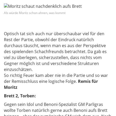
Als würde Moritz schon ahnen, was kommt
Optisch tat sich auch nur überschaubar viel für den
Rest der Partie, obwohl der Eindruck natürlich
durchaus täuscht, wenn man es aus der Perspektive
des spielenden Schachfreunds betrachtet. Da gab es
viel zu überlegen, sicherzustellen, dass nichts vom
Gegner möglich ist und verschiedene Strukturen
einzuschätzen.
So richtig Feuer kam aber nie in die Partie und so war
der Remisschluss eine logische Folge.
Remis für
Moritz
Brett 2, Torben:
Gegen sein Idol und Benoni-Spezialist GM Parligras
wollte Torben natürlich gerne auch Benoni aufs Brett