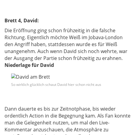
Brett 4, David:
Die Eröffnung ging schon frühzeitig in die falsche
Richtung. Eigentlich möchte Weiß im Jobava-London
den Angriff haben, stattdessen wurde es für Weiß
unangenehm. Auch wenn David sich noch wehrte, war
der Ausgang der Partie schon frühzeitig zu erahnen.
Niederlage für David
So wirklich glücklich schaut David hier schon nicht aus
Dann dauerte es bis zur Zeitnotphase, bis wieder
ordentlich Action in die Begegnung kam. Als Fan konnte
man die Gelegenheit nutzen, um mal den Live-
Kommentar anzuschauen, die Atmosphäre zu