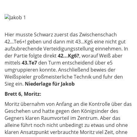
Hier musste Schwarz zuerst das Zwischenschach
42...Te6+! geben und dann mit 43...Kg6 eine nicht gut
aufzubrechende Verteidigungsstellung einnehmen. In
der Partie folgte direkt
42...Kg6?
, worauf Weiß aber
mittels
43.Te7
den Turm entscheidend über e5
umgruppieren konnte. Anschließend bewies der
Weißspieler großmeisterliche Technik und fuhr den
Sieg ein.
Niederlage für Jakob
Brett 6, Moritz:
Moritz übernahm von Anfang an die Kontrolle über das
Geschehen und hatte gegen den Königsinder des
Gegners klaren Raumvorteil im Zentrum. Aber das
alleine führt noch nicht unbedingt zu etwas und ohne
klaren Ansatzpunkt verbrauchte Moritz viel Zeit, ohne