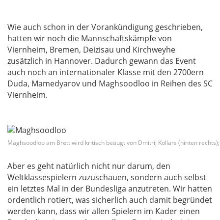
Wie auch schon in der Vorankündigung geschrieben,
hatten wir noch die Mannschaftskämpfe von
Viernheim, Bremen, Deizisau und Kirchweyhe
zusätzlich in Hannover. Dadurch gewann das Event
auch noch an internationaler Klasse mit den 2700ern
Duda, Mamedyarov und Maghsoodloo in Reihen des SC
Viernheim.
Maghsoodloo am Brett wird kritisch beäugt von Dmitrij Kollars (hinten rechts
Aber es geht natürlich nicht nur darum, den
Weltklassespielern zuzuschauen, sondern auch selbst
ein letztes Mal in der Bundesliga anzutreten. Wir hatten
ordentlich rotiert, was sicherlich auch damit begründet
werden kann, dass wir allen Spielern im Kader einen