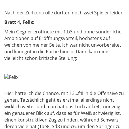
Nach der Zeitkontrolle durften noch zwei Spieler leiden:
Brett 4, Felix:
Mein Gegner eröffnete mit 1.b3 und ohne sonderliche
Ambitionen auf Eröffnungsvorteil, höchstens auf
welchen von meiner Seite. Ich war nicht unvorbereitet
und kam gut in die Partie hinein. Dann kam eine
vielleicht schon kritische Stellung:
Hier hatte ich die Chance, mit 13...f4! in die Offensive zu
gehen. Tatsächlich geht es erstmal allerdings nicht
wirklich weiter und man hat das Loch auf e4 - nur zeigt
ein genauerer Blick auf, dass es für Weiß schwierig ist,
einen konstruktiven Zug zu finden, während Schwarz
deren viele hat (Tae8, Sd8 und c6, um den Springer zu