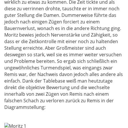
wirklich zu etwas zu kommen. Die Zeit tickte und als
diese zu verrinnen drohte, tauschte er in immer noch
guter Stellung die Damen. Dummerweise führte das
jedoch nach einigen Zügen forciert zu einem
Bauernverlust, wonach es in die andere Richtung ging.
Moritz bewies jedoch Nervenstärke und Zähigkeit, so
dass er die Zeitkontrolle mit einer noch zu haltenden
Stellung erreichte. Aber Großmeister sind auch
deswegen so stark, weil sie es immer weiter versuchen
und Probleme bereiten. So ergab sich schließlich ein
ungewöhnliches Turmendspiel, was eingangs zwar
Remis war, der Nachweis davon jedoch alles andere als
einfach. Dank der Tablebase weiß man heutzutage
direkt die objektive Bewertung und die wechselte
innerhalb von zwei Zügen von Remis nach einem
falschen Schach zu verloren zurück zu Remis in der
Diagrammstellung: