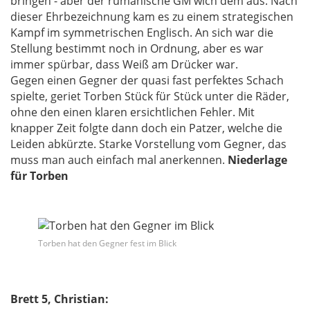
bringen - aber der rumänische GM wich dem aus. Nach
dieser Ehrbezeichnung kam es zu einem strategischen
Kampf im symmetrischen Englisch. An sich war die
Stellung bestimmt noch in Ordnung, aber es war
immer spürbar, dass Weiß am Drücker war.
Gegen einen Gegner der quasi fast perfektes Schach
spielte, geriet Torben Stück für Stück unter die Räder,
ohne den einen klaren ersichtlichen Fehler. Mit
knapper Zeit folgte dann doch ein Patzer, welche die
Leiden abkürzte. Starke Vorstellung vom Gegner, das
muss man auch einfach mal anerkennen.
Niederlage
für Torben
Torben hat den Gegner fest im Blick
Brett 5, Christian: