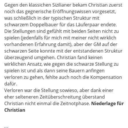
Gegen den klassichen Sizilianer bekam Christian zuerst
noch das gegnerische Eröffnungswissen vorgesetzt,
was schließlich in der typischen Struktur mit
schwarzem Doppelbauer für das Läuferpaar endete.
Die Stellungen sind gefühlt mit beiden Seiten nicht zu
spielen (jedenfalls für mich mit meiner nicht wirklich
vorhandenen Erfahrung damit), aber der GM auf der
schwarzen Seite konnte mit der entstandenen Struktur
überzeugend umgehen. Christian fand keinen
wirklichen Ansatz, wie gegen die schwarze Stellung zu
spielen ist und als dann seine Bauern anfingen
verloren zu gehen, fehlte auch noch die Kompensation
dafür.
Verloren war die Stellung sowieso, aber dank einer
eher selteneren Zeitüberschreitung überstand
Christian nicht einmal die Zeitnotphase.
Niederlage für
Christian