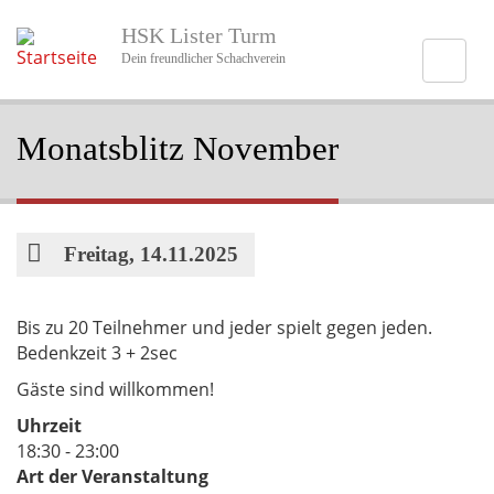
Direkt
HSK Lister Turm
zum
Inhalt
Dein freundlicher Schachverein
Monatsblitz November
Datum
Freitag, 14.11.2025
Bis zu 20 Teilnehmer und jeder spielt gegen jeden.
Bedenkzeit 3 + 2sec
Gäste sind willkommen!
Uhrzeit
18:30 - 23:00
Art der Veranstaltung