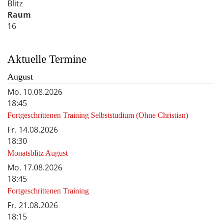
Blitz
Raum
16
Aktuelle Termine
August
Mo.
10.08.2026
18:45
Fortgeschrittenen Training Selbststudium (Ohne Christian)
Fr.
14.08.2026
18:30
Monatsblitz August
Mo.
17.08.2026
18:45
Fortgeschrittenen Training
Fr.
21.08.2026
18:15