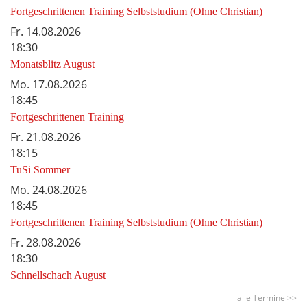
Fortgeschrittenen Training Selbststudium (Ohne Christian)
Fr.
14.08.2026
18:30
Monatsblitz August
Mo.
17.08.2026
18:45
Fortgeschrittenen Training
Fr.
21.08.2026
18:15
TuSi Sommer
Mo.
24.08.2026
18:45
Fortgeschrittenen Training Selbststudium (Ohne Christian)
Fr.
28.08.2026
18:30
Schnellschach August
alle Termine >>