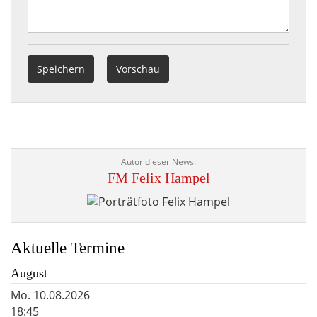
Autor dieser News:
FM Felix Hampel
Portraitbild
Aktuelle Termine
August
Mo.
10.08.2026
18:45