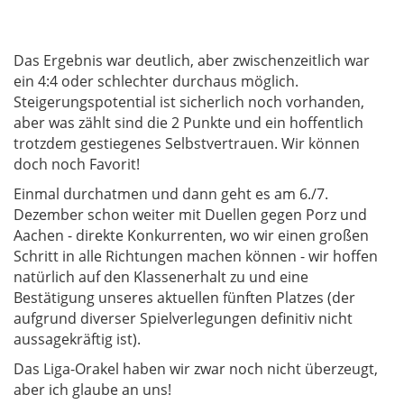
Das Ergebnis war deutlich, aber zwischenzeitlich war
ein 4:4 oder schlechter durchaus möglich.
Steigerungspotential ist sicherlich noch vorhanden,
aber was zählt sind die 2 Punkte und ein hoffentlich
trotzdem gestiegenes Selbstvertrauen. Wir können
doch noch Favorit!
Einmal durchatmen und dann geht es am 6./7.
Dezember schon weiter mit Duellen gegen Porz und
Aachen - direkte Konkurrenten, wo wir einen großen
Schritt in alle Richtungen machen können - wir hoffen
natürlich auf den Klassenerhalt zu und eine
Bestätigung unseres aktuellen fünften Platzes (der
aufgrund diverser Spielverlegungen definitiv nicht
aussagekräftig ist).
Das Liga-Orakel haben wir zwar noch nicht überzeugt,
aber ich glaube an uns!